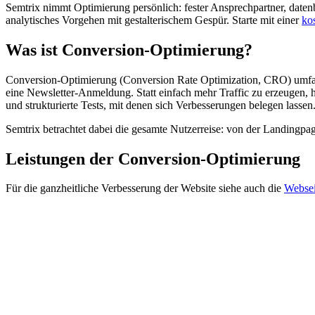
Semtrix nimmt Optimierung persönlich: fester Ansprechpartner, daten
analytisches Vorgehen mit gestalterischem Gespür. Starte mit einer
ko
Was ist Conversion-Optimierung?
Conversion-Optimierung (Conversion Rate Optimization, CRO) umfass
eine Newsletter-Anmeldung. Statt einfach mehr Traffic zu erzeugen,
und strukturierte Tests, mit denen sich Verbesserungen belegen lassen
Semtrix betrachtet dabei die gesamte Nutzerreise: von der Landingp
Leistungen der Conversion-Optimierung
Für die ganzheitliche Verbesserung der Website siehe auch die
Websei