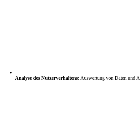
Analyse des Nutzerverhaltens:
Auswertung von Daten und Ab