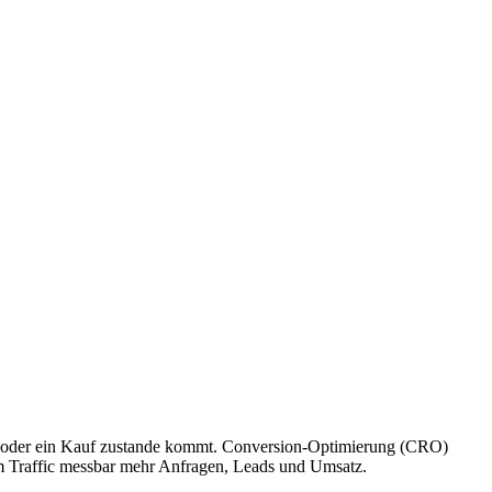
frage oder ein Kauf zustande kommt. Conversion-Optimierung (CRO)
em Traffic messbar mehr Anfragen, Leads und Umsatz.