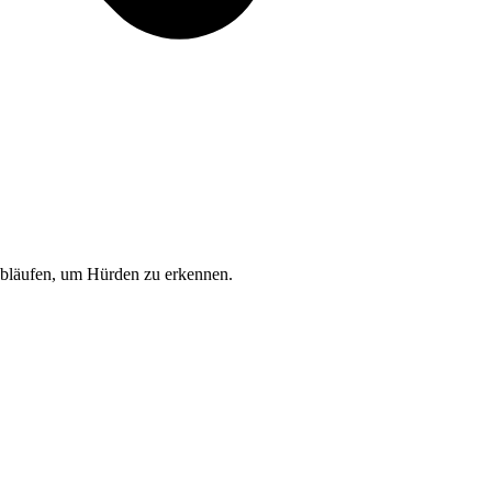
läufen, um Hürden zu erkennen.