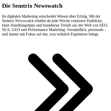
Die Semtrix Newswatch
Im digitalen Marketing entscheidet Wissen über Erfolg. Mit der
Semtrix Newswatch erhältst du jede Woche exklusive Einblicke,
klare Handlungstipps und brandneue Trends aus der Welt von SEO,
SEA, GEO und Performance Marketing. Verständlich, praxisnah –
und immer mit Fokus auf das, was wirklich Ergebnisse bringt.