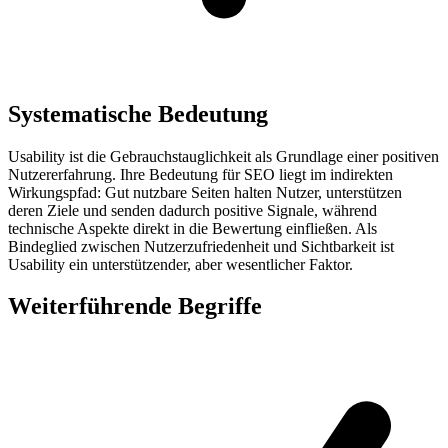
Systematische Bedeutung
Usability ist die Gebrauchstauglichkeit als Grundlage einer positiven
Nutzererfahrung. Ihre Bedeutung für SEO liegt im indirekten
Wirkungspfad: Gut nutzbare Seiten halten Nutzer, unterstützen
deren Ziele und senden dadurch positive Signale, während
technische Aspekte direkt in die Bewertung einfließen. Als
Bindeglied zwischen Nutzerzufriedenheit und Sichtbarkeit ist
Usability ein unterstützender, aber wesentlicher Faktor.
Weiterführende Begriffe