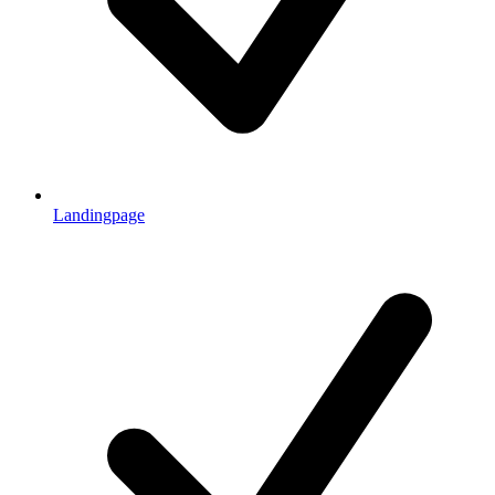
Landingpage