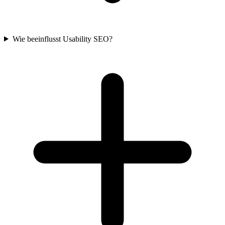
Wie beeinflusst Usability SEO?