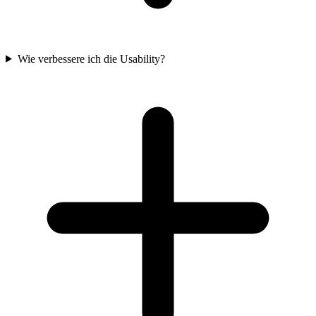
Wie verbessere ich die Usability?