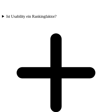
Ist Usability ein Rankingfaktor?