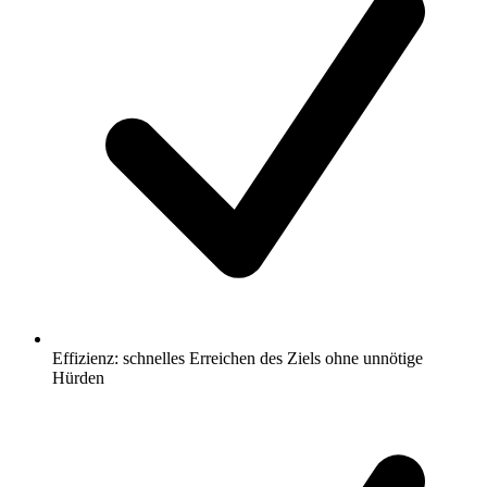
Effizienz: schnelles Erreichen des Ziels ohne unnötige
Hürden