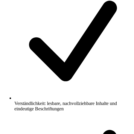
Verständlichkeit: lesbare, nachvollziehbare Inhalte und
eindeutige Beschriftungen