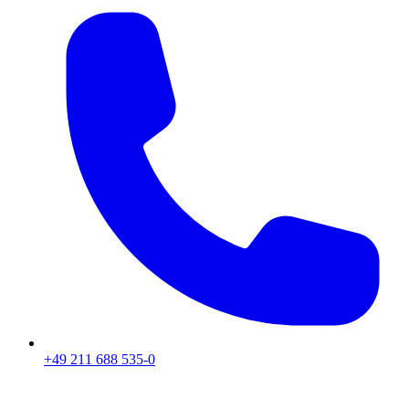
+49 211 688 535-0