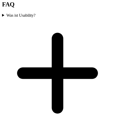
FAQ
Was ist Usability?