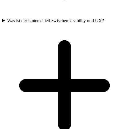
Was ist der Unterschied zwischen Usability und UX?