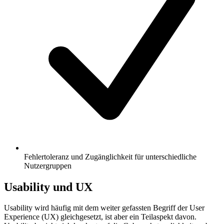
Fehlertoleranz und Zugänglichkeit für unterschiedliche
Nutzergruppen
Usability und UX
Usability wird häufig mit dem weiter gefassten Begriff der User
Experience (UX) gleichgesetzt, ist aber ein Teilaspekt davon.