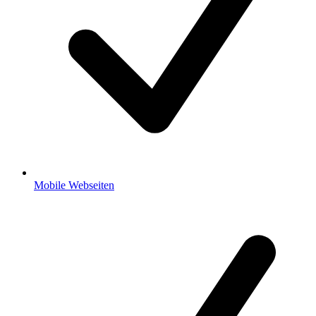
Mobile Webseiten