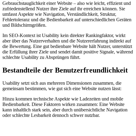
Gebrauchstauglichkeit einer Website – also wie leicht, effizient und
zufriedenstellend Nutzer ihre Ziele auf ihr erreichen können. Sie
umfasst Aspekte wie Navigation, Verständlichkeit, Struktur,
Fehlertoleranz und die Bedienbarkeit auf unterschiedlichen Geräten
und Bildschirmgrößen.
Im SEO-Kontext ist Usability kein direkter Rankingfaktor, wirkt
aber über das Nutzerverhalten und die Nutzererfahrung indirekt auf
die Bewertung. Eine gut bedienbare Website hält Nutzer, unterstützt
die Erfüllung ihrer Ziele und sendet damit positive Signale, während
schlechte Usability zu Absprüngen führt.
Bestandteile der Benutzerfreundlichkeit
Usability setzt sich aus mehreren Dimensionen zusammen, die
gemeinsam bestimmen, wie gut sich eine Website nutzen lässt:
Hinzu kommen technische Aspekte wie Ladezeiten und mobile
Bedienbarkeit. Diese Faktoren wirken zusammen: Eine Website
kann inhaltlich stark sein, aber durch unübersichtliche Navigation
oder schlechte Lesbarkeit dennoch schwer nutzbar.