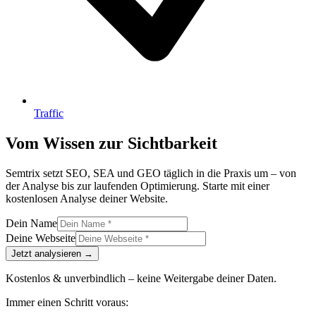
Traffic
Vom Wissen zur Sichtbarkeit
Semtrix setzt SEO, SEA und GEO täglich in die Praxis um – von
der Analyse bis zur laufenden Optimierung. Starte mit einer
kostenlosen Analyse deiner Website.
Dein Name
Deine Webseite
Jetzt analysieren
→
Kostenlos & unverbindlich – keine Weitergabe deiner Daten.
Immer einen Schritt voraus: