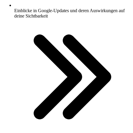
Einblicke in Google-Updates und deren Auswirkungen auf
deine Sichtbarkeit