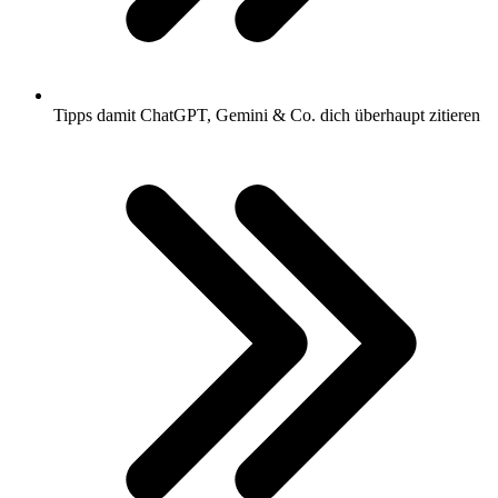
Tipps damit ChatGPT, Gemini & Co. dich überhaupt zitieren