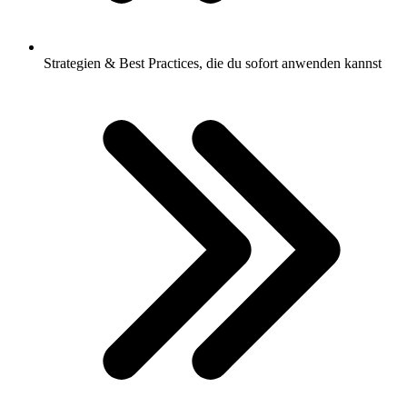
Strategien & Best Practices, die du sofort anwenden kannst