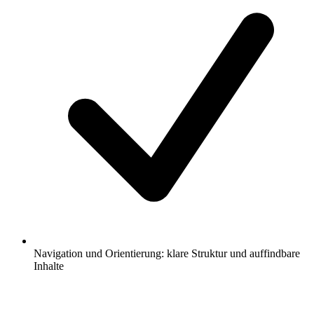
Navigation und Orientierung: klare Struktur und auffindbare
Inhalte