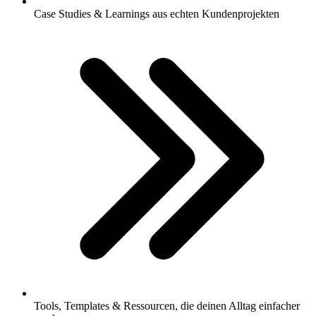
Case Studies & Learnings aus echten Kundenprojekten
Tools, Templates & Ressourcen, die deinen Alltag einfacher