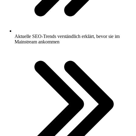
Aktuelle SEO-Trends verständlich erklärt, bevor sie im
Mainstream ankommen